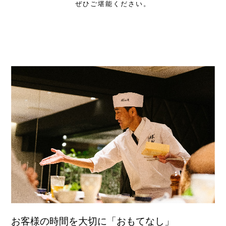
ぜひご堪能ください。
お客様の時間を大切に「おもてなし」