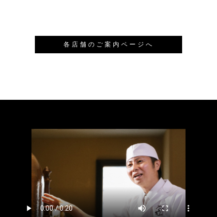
各店舗のご案内ページへ