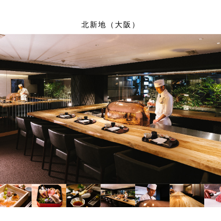
北新地（大阪）