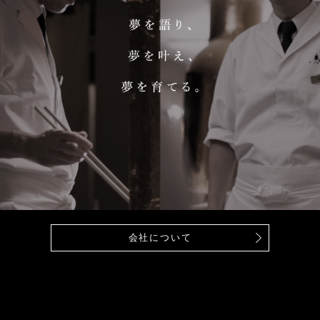
会社について