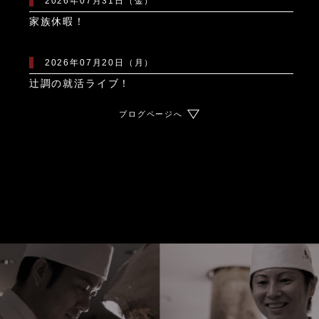
2026年07月31日（金）
家族休暇！
2026年07月20日（月）
辻調の就活ライブ！
ブログページへ