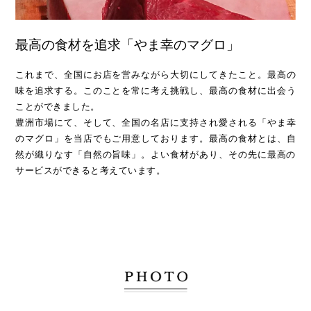
最高の食材を追求「やま幸のマグロ」
これまで、全国にお店を営みながら大切にしてきたこと。最高の
味を追求する。このことを常に考え挑戦し、最高の食材に出会う
ことができました。
豊洲市場にて、そして、全国の名店に支持され愛される「やま幸
のマグロ」を当店でもご用意しております。最高の食材とは、自
然が織りなす「自然の旨味」。
よい食材があり、その先に最高の
サービスができると考えています。