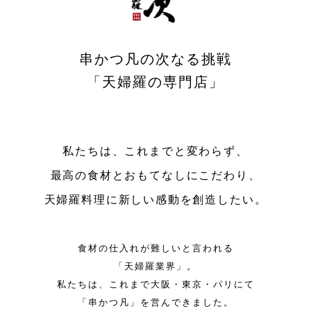
串かつ凡の次なる挑戦
「天婦羅の専門店」
私たちは、これまでと変わらず、
最高の食材とおもてなしにこだわり、
天婦羅料理に新しい感動を創造したい。
食材の仕入れが難しいと言われる
「天婦羅業界」。
私たちは、これまで大阪・東京・パリにて
「串かつ凡」を営んできました。