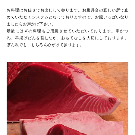
お料理はお任せでお出しして参ります。お腹具合の宜しい所で止
めていただくシステムとなっておりますので、お腹いっぱいなり
ましたらお声かけ下さい。
最後には〆の料理もご用意させていただいております。
串かつ
凡、串揚げだんを営むなか、おもてなしを大切にしております。
ぼん次でも、もちろん心がけて参ります。